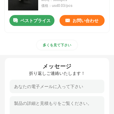
価格：usd0.03/pcs
太陽ケーブル クリップ
ベストプライス
お問い合わせ
太陽マイクロ インバーター
多くを見て下さい
太陽電池パネルのコネクター
プラスチック保証シール
メッセージ
折り返しご連絡いたします！
ケーブルのタイ用具