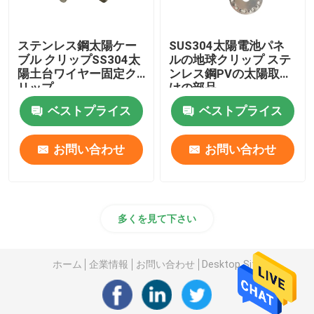
ステンレス鋼太陽ケー
SUS304太陽電池パネ
ブル クリップSS304太
ルの地球クリップ ステ
陽土台ワイヤー固定ク
ンレス鋼PVの太陽取付
リップ
けの部品
ベストプライス
ベストプライス
お問い合わせ
お問い合わせ
多くを見て下さい
ホーム
企業情報
お問い合わせ
Desktop Site