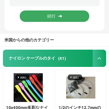
米国からの他のカテゴリー
ナイロン ケーブルのタイ
(41)
10x400mm多彩なナイ
1/2のインチ12.7mmの