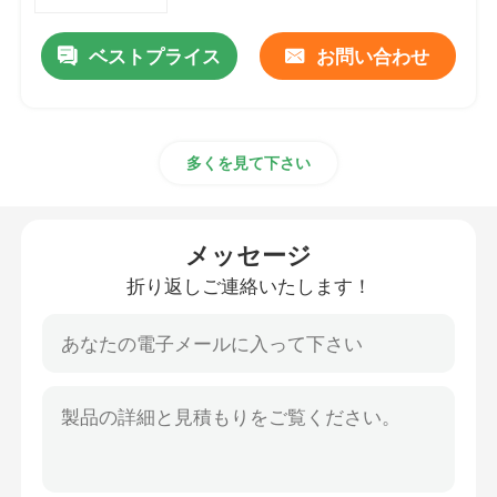
ベストプライス
お問い合わせ
製品
ビデオ
多くを見て下さい
ジッパー ケーブルのタイ
メッセージ
ナイロン ケーブルのタイ
折り返しご連絡いたします！
ケーブルのタイの付属品
ケーブルのマーカーの版
電気ケーブル腺