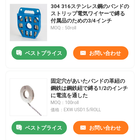
304 316ステンレス鋼のバンドの
ストリップ電気ワイヤーで縛る
付属品のための3/4インチ
MOQ：50roll
ベストプライス
お問い合わせ
固定穴があいたバンドの革紐の
鋼鉄は鋼鉄紐で縛る1/2のインチ
に電流を通した
MOQ：100roll
価格：EXW USD1.5/ROLL
ベストプライス
お問い合わせ