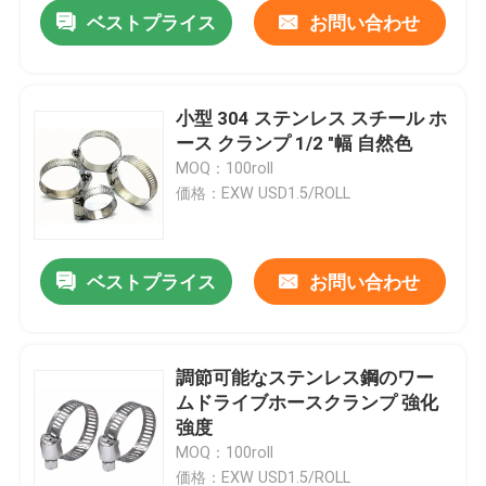
ベストプライス
お問い合わせ
小型 304 ステンレス スチール ホ
ース クランプ 1/2 "幅 自然色
MOQ：100roll
価格：EXW USD1.5/ROLL
ベストプライス
お問い合わせ
ホーム
調節可能なステンレス鋼のワー
ムドライブホースクランプ 強化
企業情報
強度
MOQ：100roll
接触
価格：EXW USD1.5/ROLL