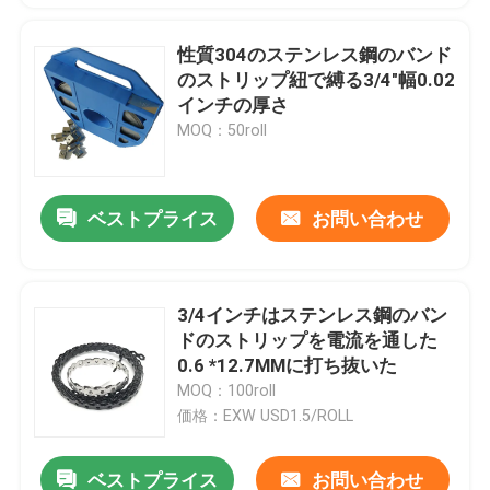
性質304のステンレス鋼のバンド
のストリップ紐で縛る3/4"幅0.02
インチの厚さ
MOQ：50roll
ベストプライス
お問い合わせ
3/4インチはステンレス鋼のバン
ドのストリップを電流を通した
0.6 *12.7MMに打ち抜いた
MOQ：100roll
価格：EXW USD1.5/ROLL
ベストプライス
お問い合わせ