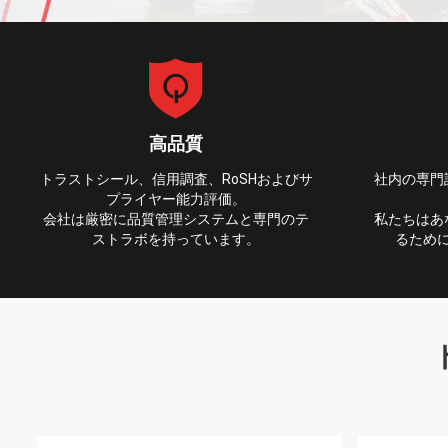
高品質
トラストシール、信用調査、RoSHおよびサ
社内の専門
プライヤー能力評価。
会社は厳密に品質管理システムと専門のテ
私たちはあ
ストラボを持っています。
るため