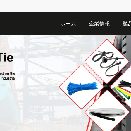
ホーム
企業情報
製