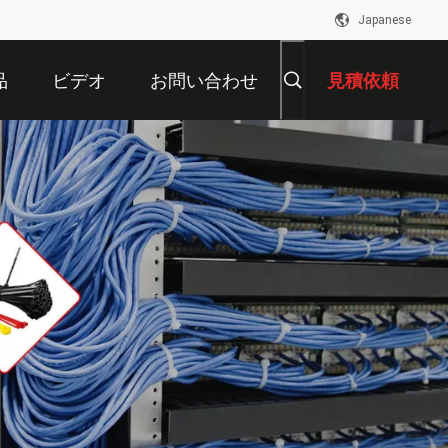
Japanese
品
ビデオ
お問い合わせ
見積依頼