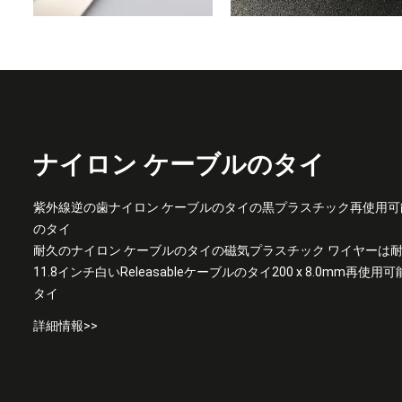
ナイロン ケーブルのタイ
紫外線逆の歯ナイロン ケーブルのタイの黒プラスチック再使用
のタイ
耐久のナイロン ケーブルのタイの磁気プラスチック ワイヤーは耐火
11.8インチ白いReleasableケーブルのタイ200 x 8.0mm再
タイ
詳細情報>>