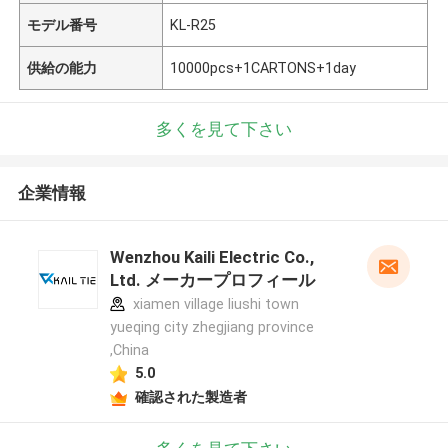
モデル番号
KL-R25
供給の能力
10000pcs+1CARTONS+1day
多くを見て下さい
企業情報
Wenzhou Kaili Electric Co.,
Ltd. メーカープロフィール
xiamen village liushi town
yueqing city zhegjiang province
,China
5.0
確認された製造者