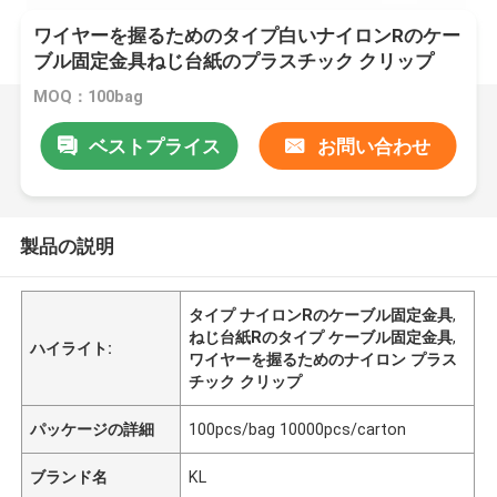
ワイヤーを握るためのタイプ白いナイロンRのケー
ブル固定金具ねじ台紙のプラスチック クリップ
MOQ：100bag
ベストプライス
お問い合わせ
製品の説明
タイプ ナイロンRのケーブル固定金具
,
ねじ台紙Rのタイプ ケーブル固定金具
,
ハイライト:
ワイヤーを握るためのナイロン プラス
チック クリップ
パッケージの詳細
100pcs/bag 10000pcs/carton
ブランド名
KL