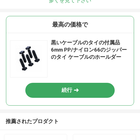
多くを見て下さい
最高の価格で
黒いケーブルのタイの付属品
6mm PP/ナイロン66のジッパー
のタイ ケーブルのホールダー
続行
推薦されたプロダクト