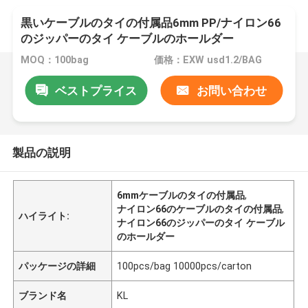
黒いケーブルのタイの付属品6mm PP/ナイロン66
のジッパーのタイ ケーブルのホールダー
MOQ：100bag
価格：EXW usd1.2/BAG
ベストプライス
お問い合わせ
製品の説明
6mmケーブルのタイの付属品
,
ナイロン66のケーブルのタイの付属品
,
ハイライト:
ナイロン66のジッパーのタイ ケーブル
のホールダー
パッケージの詳細
100pcs/bag 10000pcs/carton
ブランド名
KL