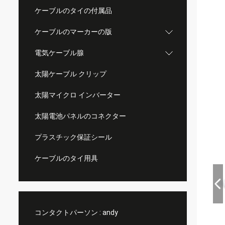
ケーブルのタイの付属品
ケーブルのマーカーの版
電気ケーブル腺
太陽ケーブル クリップ
太陽マイクロ インバーター
太陽電池パネルのコネクター
プラスチック保証シール
ケーブルのタイ用具
コンタクトパーソン :
andy