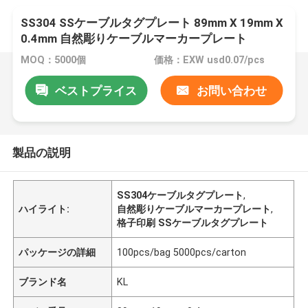
SS304 SSケーブルタグプレート 89mm X 19mm X
0.4mm 自然彫りケーブルマーカープレート
MOQ：5000個
価格：EXW usd0.07/pcs
ベストプライス
お問い合わせ
製品の説明
SS304ケーブルタグプレート
,
ハイライト:
自然彫りケーブルマーカープレート
,
格子印刷 SSケーブルタグプレート
パッケージの詳細
100pcs/bag 5000pcs/carton
ブランド名
KL