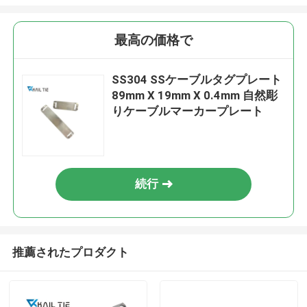
最高の価格で
SS304 SSケーブルタグプレート
89mm X 19mm X 0.4mm 自然彫
りケーブルマーカープレート
続行
推薦されたプロダクト