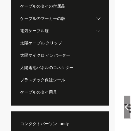
ケーブルのタイの付属品
ケーブルのマーカーの版
電気ケーブル腺
太陽ケーブル クリップ
太陽マイクロ インバーター
太陽電池パネルのコネクター
プラスチック保証シール
ケーブルのタイ用具
コンタクトパーソン :
andy