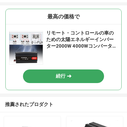
最高の価格で
リモート・コントロールの車の
ための太陽エネルギーインバー
ター2000W 4000Wコンバーター
力インバーター
続行
推薦されたプロダクト