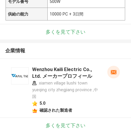
モデル番号
500W
供給の能力
10000 PC + 3日間
多くを見て下さい
企業情報
Wenzhou Kaili Electric Co.,
Ltd. メーカープロフィール
xiamen village liushi town
yueqing city zhegjiang province ,中
国
5.0
確認された製造者
多くを見て下さい