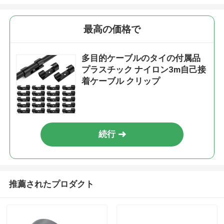
最高の価格で
多目的ケーブルのタイの付属品
プラスチック ナイロン3m自己接
着ケーブル クリップ
続行
推薦されたプロダクト