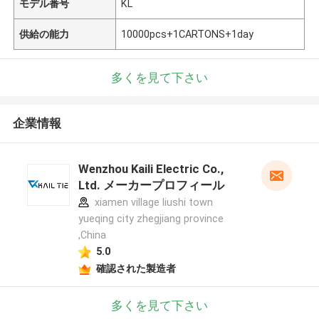
モデル番号
KL
供給の能力
10000pcs+1CARTONS+1day
多くを見て下さい
企業情報
Wenzhou Kaili Electric Co.,
Ltd. メーカープロフィール
xiamen village liushi town
yueqing city zhegjiang province
,China
5.0
確認された製造者
多くを見て下さい