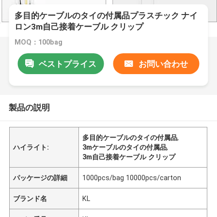
多目的ケーブルのタイの付属品プラスチック ナイ
ロン3m自己接着ケーブル クリップ
MOQ：100bag
ベストプライス
お問い合わせ
製品の説明
多目的ケーブルのタイの付属品
,
ハイライト:
3mケーブルのタイの付属品
,
3m自己接着ケーブル クリップ
パッケージの詳細
1000pcs/bag 10000pcs/carton
ブランド名
KL