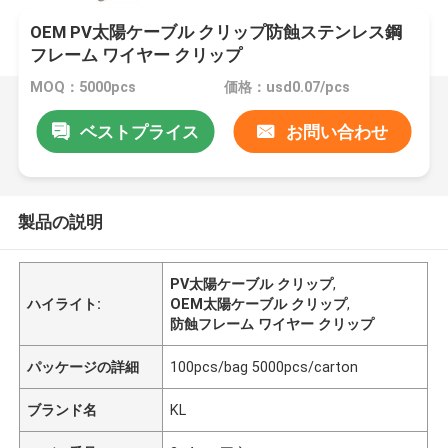
OEM PV太陽ケーブル クリップ防蝕ステンレス鋼
フレーム ワイヤー クリップ
MOQ：5000pcs
価格：usd0.07/pcs
ベストプライス
お問い合わせ
製品の説明
PV太陽ケーブル クリップ
,
ハイライト:
OEM太陽ケーブル クリップ
,
防蝕フレーム ワイヤー クリップ
パッケージの詳細
100pcs/bag 5000pcs/carton
ブランド名
KL