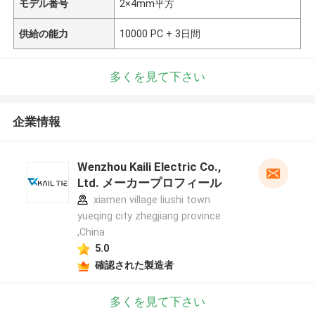
モデル番号
2×4mm平方
供給の能力
10000 PC + 3日間
多くを見て下さい
企業情報
Wenzhou Kaili Electric Co.,
Ltd. メーカープロフィール
xiamen village liushi town
yueqing city zhegjiang province
,China
5.0
確認された製造者
多くを見て下さい