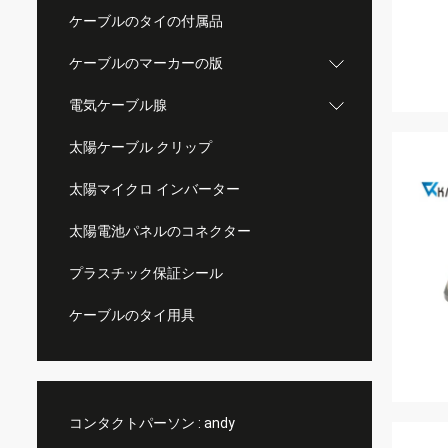
ケーブルのタイの付属品
ケーブルのマーカーの版
電気ケーブル腺
太陽ケーブル クリップ
太陽マイクロ インバーター
太陽電池パネルのコネクター
プラスチック保証シール
ケーブルのタイ用具
コンタクトパーソン :
andy