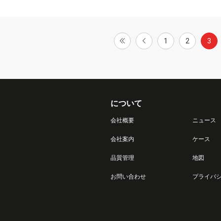
1
2
3
について
会社概要
ニュース
会社案内
ケース
品質管理
地図
お問い合わせ
プライバ