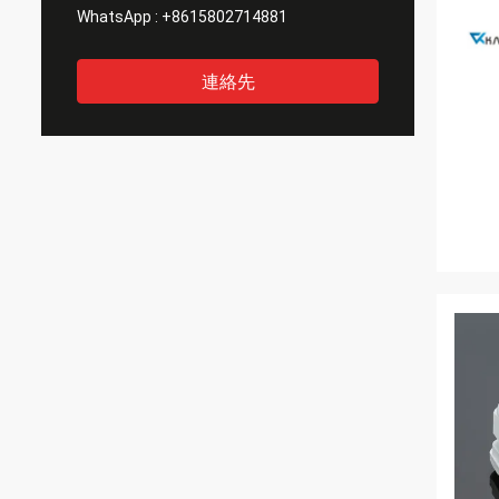
WhatsApp :
+8615802714881
連絡先