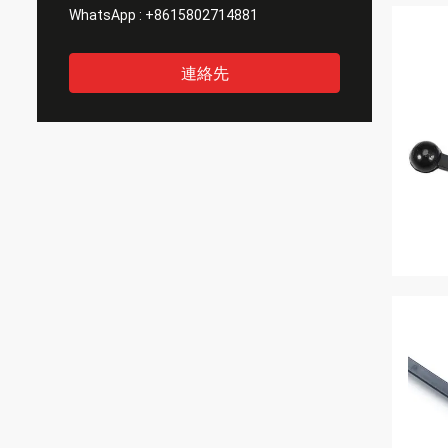
WhatsApp :
+8615802714881
連絡先