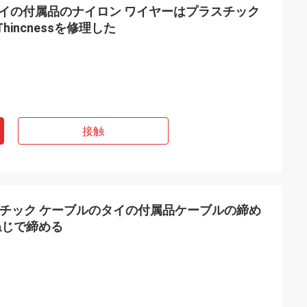
のタイの付属品のナイロン ワイヤーはプラスチック
hincnessを修理した
接触
スチック ケーブルのタイの付属品ケーブルの締め
ねじで締める