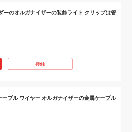
ルダーのオルガナイザーの装飾ライト クリップは管
接触
ケーブル ワイヤー オルガナイザーの金属ケーブル