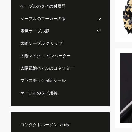
ケーブルのタイの付属品
ケーブルのマーカーの版
電気ケーブル腺
太陽ケーブル クリップ
太陽マイクロ インバーター
太陽電池パネルのコネクター
プラスチック保証シール
ケーブルのタイ用具
コンタクトパーソン :
andy