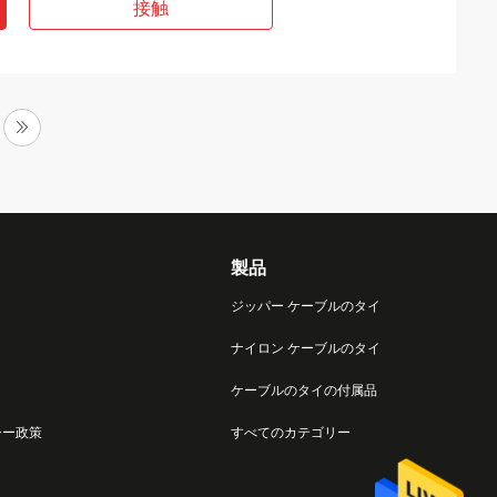
接触
製品
ジッパー ケーブルのタイ
ナイロン ケーブルのタイ
ケーブルのタイの付属品
シー政策
すべてのカテゴリー